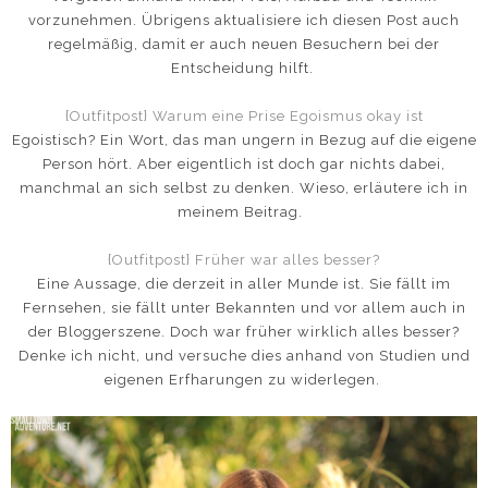
vorzunehmen. Übrigens aktualisiere ich diesen Post auch
regelmäßig, damit er auch neuen Besuchern bei der
Entscheidung hilft.
{Outfitpost} Warum eine Prise Egoismus okay ist
Egoistisch? Ein Wort, das man ungern in Bezug auf die eigene
Person hört. Aber eigentlich ist doch gar nichts dabei,
manchmal an sich selbst zu denken. Wieso, erläutere ich in
meinem Beitrag.
{Outfitpost} Früher war alles besser?
Eine Aussage, die derzeit in aller Munde ist. Sie fällt im
Fernsehen, sie fällt unter Bekannten und vor allem auch in
der Bloggerszene. Doch war früher wirklich alles besser?
Denke ich nicht, und versuche dies anhand von Studien und
eigenen Erfharungen zu widerlegen.