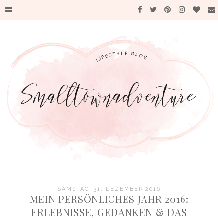
SAMSTAG, 31. DEZEMBER 2016
MEIN PERSÖNLICHES JAHR 2016:
ERLEBNISSE, GEDANKEN & DAS