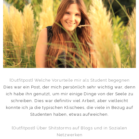
{Outfitpost} Welche Vorurteile mir als Student begegnen
Dies war ein Post, der mich persönlich sehr wichtig war, denn
ich habe ihn genutzt, um mir einige Dinge von der Seele zu
schreiben. Dies war definitiv viel Arbeit, aber vielleicht
konnte ich ja die typischen Klischees, die viele in Bezug auf
Studenten haben, etwas aufweichen.
{Outfitpost} Über Shitstorms auf Blogs und in Sozialen
Netzwerken