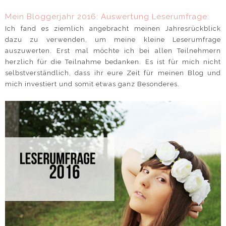
Mein Bloggerjahr 2016: Auswertung Leserumfrage:
Ich fand es ziemlich angebracht meinen Jahresrückblick
dazu zu verwenden, um meine kleine Leserumfrage
auszuwerten. Erst mal möchte ich bei allen Teilnehmern
herzlich für die Teilnahme bedanken. Es ist für mich nicht
selbstverständlich, dass ihr eure Zeit für meinen Blog und
mich investiert und somit etwas ganz Besonderes.