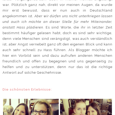
war. Plötzlich ganz nah, direkt vor meinen Augen, da wurde
mir erst bewusst, dass er nun auch in Deutschland
angekommen ist.
Aber wir dürfen uns nicht unterkriegen lassen
und auch ich möchte an dieser Stelle für mehr Miteinander,
anstatt Hass plädieren.
Es sind Worte, die ihr in letzter Zeit
bestimmt häufiger gelesen habt, doch es sind sehr wichtige,
denn viele Menschen sind verängstigt, was auch verständlich
ist, aber Angst vernebelt ganz oft den eigenen Blick und kann
auch sehr schnell zu Hass führen. Als Blogger möchte ich
hier ein Vorbild sein und dazu aufrufen anderen Menschen
freundlich und offen zu begegnen und uns gegenseitig zu
helfen und zu unterstützen, denn nur das ist die richtige
Antwort auf solche Geschehnisse.
Die schönsten Erlebnisse: