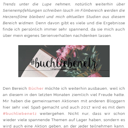
Trends unter die Lupe nehmen, natürlich weiterhin über
Serienempfehlungen schreiben (auch im Filmbereich werden die
Herzensfilme bleiben) und mich aktuellen Studien aus diesem
Bereich widmen.
Denn davon gibt es viele und die Ergebnisse
finde ich persönlich immer sehr spannend, da sie mich auch
über mein eigenes Serienverhalten nachdenken lassen.
Den Bereich
Bücher
möchte ich weiterhin ausbauen, weil ich
an diesem in den letzten Monaten ziemlich viel Freude hatte.
Mir haben die gemeinsamen Aktionen mit anderen Bloggern
hier sehr viel Spaß gemacht und auch 2017 wird es mit dem
#buchliebenetz
weitergehen. Nicht nur, dass wir schon
wieder viele spannende Themen auf Lager haben, sondern es
wird auch eine Aktion geben, an der jeder teilnehmen kann.