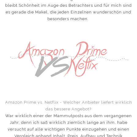
bleibt Schönheit im Auge des Betrachters und für mich sind
es gerade die Makel, die jeden Einzelnen wunderschön und
besonders machen.
Amazon Prime vs. Netflix - Welcher Anbieter liefert wirklich
das bessere Angebot?
War wirklich einer der Mammutposts aus dem vergangenen
Jahr, denn ich saß wirklich ziemlich lange an ihm, habe
versucht auf alle wichtigen Punkte einzugehen und einen
Vergleich anhand Inhalt, Preis, Aufbau und Technik