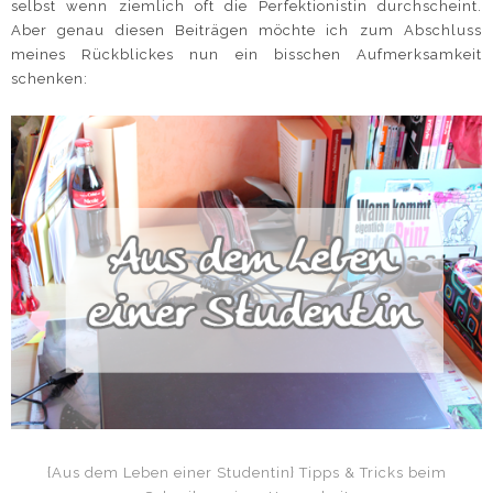
selbst wenn ziemlich oft die Perfektionistin durchscheint.
Aber genau diesen Beiträgen möchte ich zum Abschluss
meines Rückblickes nun ein bisschen Aufmerksamkeit
schenken:
{Aus dem Leben einer Studentin} Tipps & Tricks beim