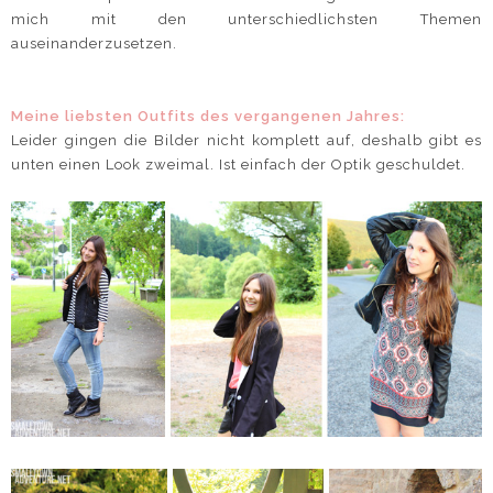
mich mit den unterschiedlichsten Themen
auseinanderzusetzen.
Meine liebsten Outfits des vergangenen Jahres:
Leider gingen die Bilder nicht komplett auf, deshalb gibt es
unten einen Look zweimal. Ist einfach der Optik geschuldet.