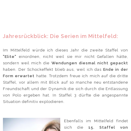
Jahresrückblick: Die Serien im Mittelfeld:
Im Mittelfeld würde ich dieses Jahr die zweite Staffel von
"Elite"
einordnen, nicht weil sie mir nicht Gefallen hätte,
sondern weil mich die
Wendungen diesmal nicht gepackt
haben. Der Schockeffekt blieb aus, weil ich das
Ende in der
Form erwartet
hatte. Trotzdem freue ich mich auf die dritte
Staffel, vor allem mit Blick auf so manche neu entstandene
Freundschaft und der Dynamik die sich durch die Entlassung
von Polo ergeben hat. In Staffel 3 dürfte die angespannte
Situation definitiv explodieren.
Ebenfalls im Mittelfeld findet
sich die
15. Staffel von