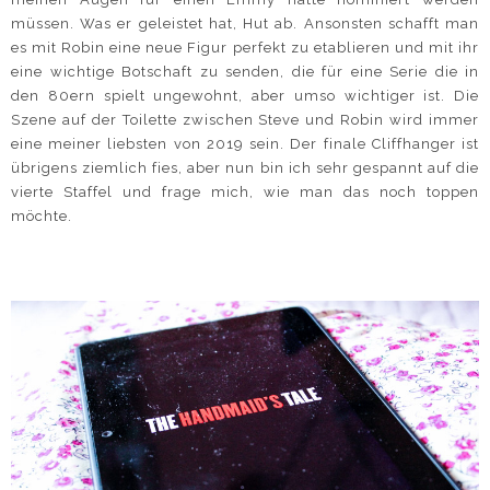
müssen. Was er geleistet hat, Hut ab. Ansonsten schafft man
es mit Robin eine neue Figur perfekt zu etablieren und mit ihr
eine wichtige Botschaft zu senden, die für eine Serie die in
den 80ern spielt ungewohnt, aber umso wichtiger ist. Die
Szene auf der Toilette zwischen Steve und Robin wird immer
eine meiner liebsten von 2019 sein. Der finale Cliffhanger ist
übrigens ziemlich fies, aber nun bin ich sehr gespannt auf die
vierte Staffel und frage mich, wie man das noch toppen
möchte.