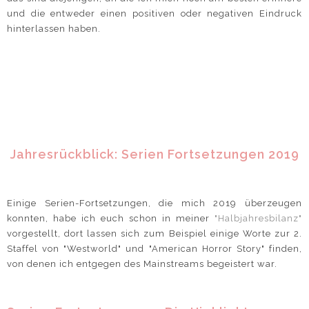
und die entweder einen positiven oder negativen Eindruck
hinterlassen haben.
Jahresrückblick: Serien Fortsetzungen 2019
Einige Serien-Fortsetzungen, die mich 2019 überzeugen
konnten, habe ich euch schon in meiner
"Halbjahresbilanz"
vorgestellt, dort lassen sich zum Beispiel einige Worte zur 2.
Staffel von "Westworld" und "American Horror Story" finden,
von denen ich entgegen des Mainstreams begeistert war.