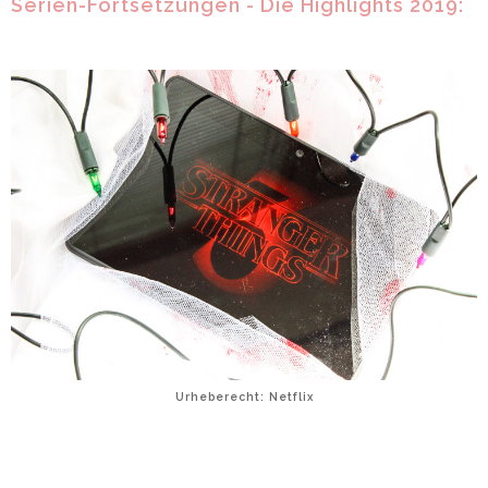
Serien-Fortsetzungen - Die Highlights 2019:
Urheberecht: Netflix