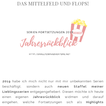
DAS MITTELFELD UND FLOPS!
2019
habe ich mich nicht nur mit mir unbekannten Serien
beschäftigt, sondern auch
neuen Staffel meiner
Lieblingsserien
entgegengefiebert. Diesen möchte ich heute
einen eigenen
Jahresrückblick
widmen und darauf
eingehen, welche Fortsetzungen sich als
Highlights