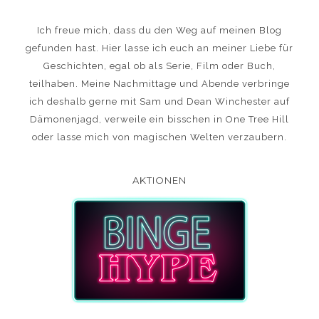
Ich freue mich, dass du den Weg auf meinen Blog
gefunden hast. Hier lasse ich euch an meiner Liebe für
Geschichten, egal ob als Serie, Film oder Buch,
teilhaben. Meine Nachmittage und Abende verbringe
ich deshalb gerne mit Sam und Dean Winchester auf
Dämonenjagd, verweile ein bisschen in One Tree Hill
oder lasse mich von magischen Welten verzaubern.
AKTIONEN