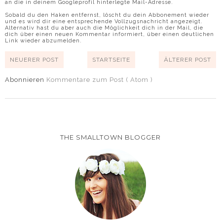
an die in deinem Googleprofil hinterlegte Mail-Adresse.
Sobald du den Haken entfernst, löscht du dein Abbonement wieder
und es wird dir eine entsprechende Vollzugsnachricht angezeigt.
Alternativ hast du aber auch die Möglichkeit dich in der Mail, die
dich über einen neuen Kommentar informiert, über einen deutlichen
Link wieder abzumelden.
NEUERER POST
STARTSEITE
ÄLTERER POST
Abonnieren
Kommentare zum Post ( Atom )
THE SMALLTOWN BLOGGER