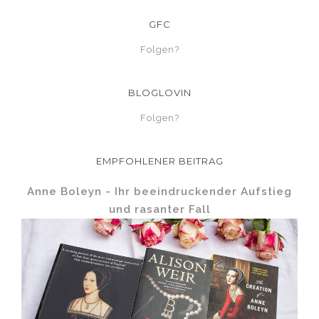
GFC
Folgen?
BLOGLOVIN
Folgen?
EMPFOHLENER BEITRAG
Anne Boleyn - Ihr beeindruckender Aufstieg
und rasanter Fall