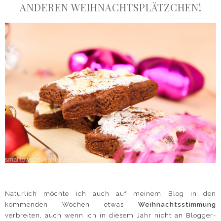
ANDEREN WEIHNACHTSPLÄTZCHEN!
Natürlich möchte ich auch auf meinem Blog in den
kommenden Wochen etwas
Weihnachtsstimmung
verbreiten, auch wenn ich in diesem Jahr nicht an Blogger-