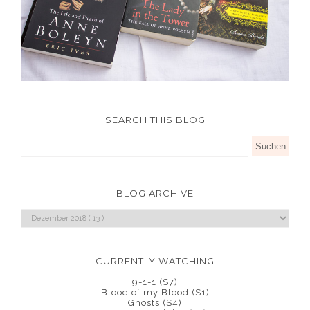
SEARCH THIS BLOG
BLOG ARCHIVE
CURRENTLY WATCHING
9-1-1 (S7)
Blood of my Blood (S1)
Ghosts (S4)