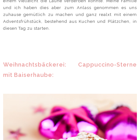
einem vielleicht die Laune verderben könnte. Meine Familie
und ich haben dies aber zum Anlass genommen es uns
zuhause gemütlich zu machen und ganz realxt mit einem
Adventsfrühstück, bestehend aus Kuchen und Plätzchen, in
diesen Tag zu starten.
Weihnachtsbäckerei: Cappuccino-Sterne
mit Baiserhaube: