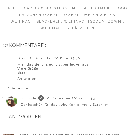
LABELS:
CAPPUCCINO-STERNE MIT BAISERHAUBE
,
FOOD
,
PLÄTZCHENREZEPT
,
REZEPT
,
WEIHNACHTEN
,
WEIHNACHTSBÄCKEREI
,
WEIHNACHTSCOUNTDOWN
,
WEIHNACHTSPLÄTZCHEN
12 KOMMENTARE :
Sarah
2. Dezember 2018 um 17:30
Mhh das sieht ja echt super lecker aus!
Viele Grüße
Sarah
Antworten
Antworten
bknicole
10. Dezember 2018 um 14:31
Dankeschön für das liebe Kompliment Sarah <3
ANTWORTEN