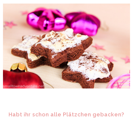
Habt ihr schon alle Plätzchen gebacken?