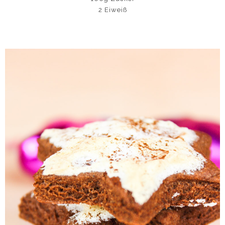
2 Eiweiß