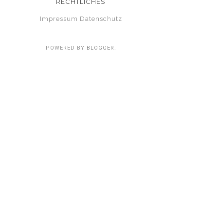
RECHTLICHES
Impressum
Datenschutz
POWERED BY
BLOGGER
.