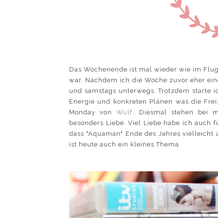
Das Wochenende ist mal wieder wie im Flug
war. Nachdem ich die Woche zuvor eher eine
und samstags unterwegs. Trotzdem starte ic
Energie und konkreten Plänen was die Fre
Monday von
Wulf
. Diesmal stehen bei m
besonders Liebe. Viel Liebe habe ich auch fü
dass "Aquaman" Ende des Jahres vielleicht 
ist heute auch ein kleines Thema.