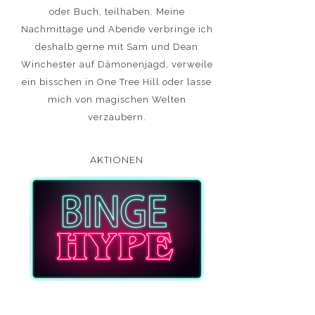
oder Buch, teilhaben. Meine
Nachmittage und Abende verbringe ich
deshalb gerne mit Sam und Dean
Winchester auf Dämonenjagd, verweile
ein bisschen in One Tree Hill oder lasse
mich von magischen Welten
verzaubern.
AKTIONEN