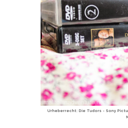
Urheberrecht: Die Tudors - Sony Pict