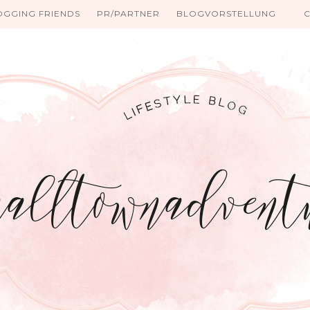
OGGING FRIENDS
PR/PARTNER
BLOGVORSTELLUNG