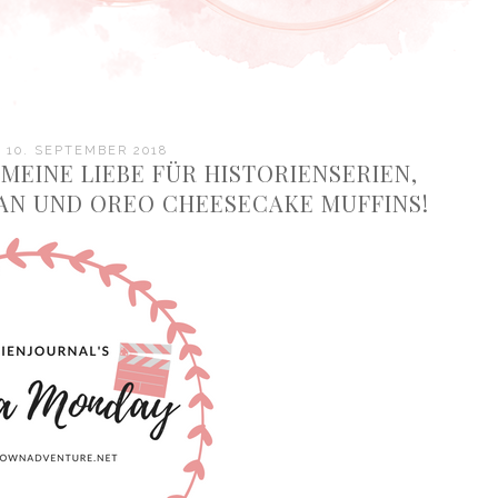
 10. SEPTEMBER 2018
MEINE LIEBE FÜR HISTORIENSERIEN,
MAN UND OREO CHEESECAKE MUFFINS!