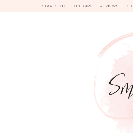
STARTSEITE
THE GIRL
REVIEWS
BL