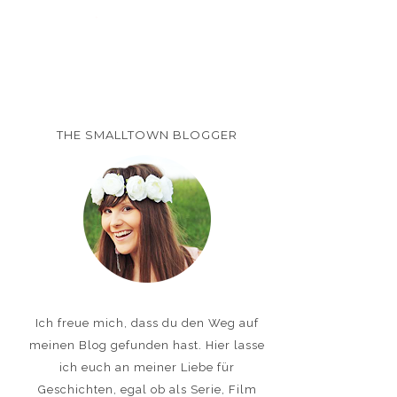
THE SMALLTOWN BLOGGER
Ich freue mich, dass du den Weg auf
meinen Blog gefunden hast. Hier lasse
ich euch an meiner Liebe für
Geschichten, egal ob als Serie, Film