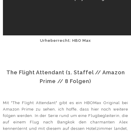
Urheberrecht: HBO Max
The Flight Attendant (1. Staffel // Amazon
Prime // 8 Folgen)
Mit "The Flight Attendant" gibt es ein HBOMax Original bei
Amazon Prime zu sehen, ich hoffe, dass hier noch weitere
folgen werden. In der Serie rund um eine Flugbegleiterin, die
auf einem Flug nach Bangkok den charmanten Alex
kennenlernt und mit diesem auf dessen Hotelzimmer landet,