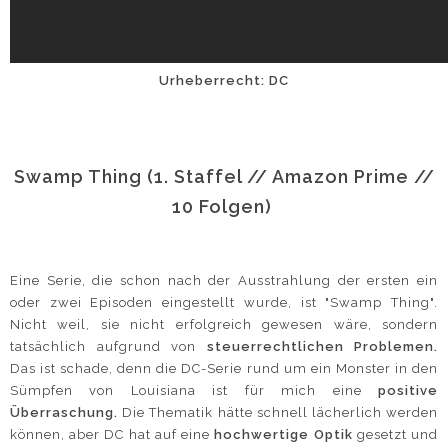
Urheberrecht: DC
Swamp Thing (1. Staffel // Amazon Prime //
10 Folgen)
Eine Serie, die schon nach der Ausstrahlung der ersten ein
oder zwei Episoden eingestellt wurde, ist "Swamp Thing".
Nicht weil, sie nicht erfolgreich gewesen wäre, sondern
tatsächlich aufgrund von
steuerrechtlichen Problemen.
Das ist schade, denn die DC-Serie rund um ein Monster in den
Sümpfen von Louisiana ist für mich eine
positive
Überraschung.
Die Thematik hätte schnell lächerlich werden
können, aber DC hat auf eine
hochwertige Optik
gesetzt und