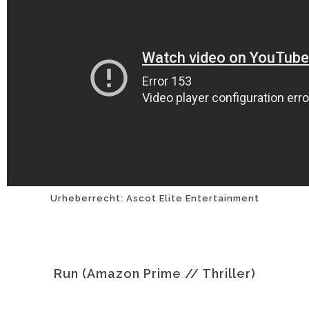
Urheberrecht: Ascot Elite Entertainment
Run (Amazon Prime // Thriller)