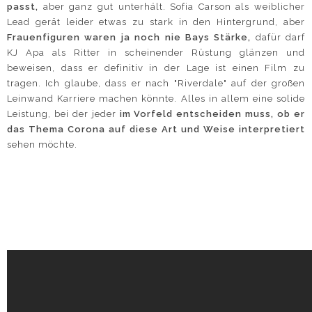
passt,
aber ganz gut unterhält. Sofia Carson als weiblicher
Lead gerät leider etwas zu stark in den Hintergrund, aber
Frauenfiguren waren ja noch nie Bays Stärke,
dafür darf
KJ Apa als Ritter in scheinender Rüstung glänzen und
beweisen, dass er definitiv in der Lage ist einen Film zu
tragen. Ich glaube, dass er nach "Riverdale" auf der großen
Leinwand Karriere machen könnte. Alles in allem eine solide
Leistung, bei der jeder
im Vorfeld entscheiden muss, ob er
das Thema Corona auf diese Art und Weise interpretiert
sehen möchte.