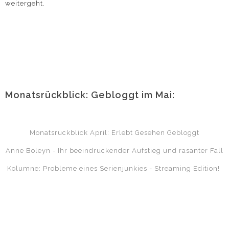
weitergeht.
Monatsrückblick: Gebloggt im Mai:
Monatsrückblick April: Erlebt Gesehen Gebloggt
Anne Boleyn - Ihr beeindruckender Aufstieg und rasanter Fall
Kolumne: Probleme eines Serienjunkies - Streaming Edition!