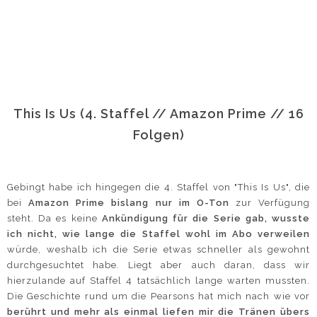
This Is Us (4. Staffel // Amazon Prime // 16
Folgen)
Gebingt habe ich hingegen die 4. Staffel von "This Is Us", die
bei
Amazon Prime bislang nur im O-Ton
zur Verfügung
steht. Da es keine
Ankündigung für die Serie gab, wusste
ich nicht, wie lange die Staffel wohl im Abo verweilen
würde, weshalb ich die Serie etwas schneller als gewohnt
durchgesuchtet habe. Liegt aber auch daran, dass wir
hierzulande auf Staffel 4 tatsächlich lange warten mussten.
Die Geschichte rund um die Pearsons hat mich nach wie vor
berührt und mehr als einmal liefen mir die Tränen übers