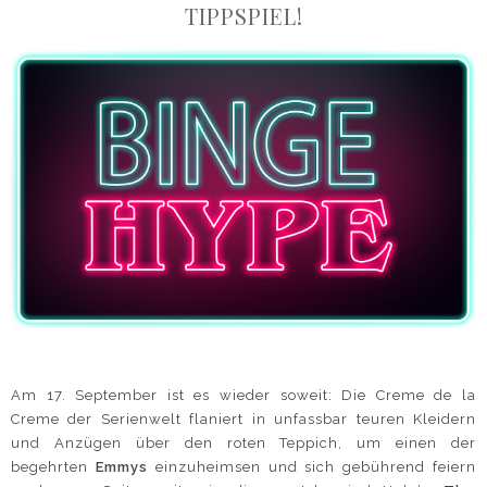
TIPPSPIEL!
Am 17. September ist es wieder soweit: Die Creme de la
Creme der Serienwelt flaniert in unfassbar teuren Kleidern
und Anzügen über den roten Teppich, um einen der
begehrten
Emmys
einzuheimsen und sich gebührend feiern