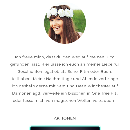
Ich freue mich, dass du den Weg auf meinen Blog
gefunden hast. Hier lasse ich euch an meiner Liebe für
Geschichten, egal ob als Serie, Film oder Buch,
teilhaben. Meine Nachmittage und Abende verbringe
ich deshalb gerne mit Sam und Dean Winchester auf
Dämonenjagd, verweile ein bisschen in One Tree Hill
oder lasse mich von magischen Welten verzaubern.
AKTIONEN