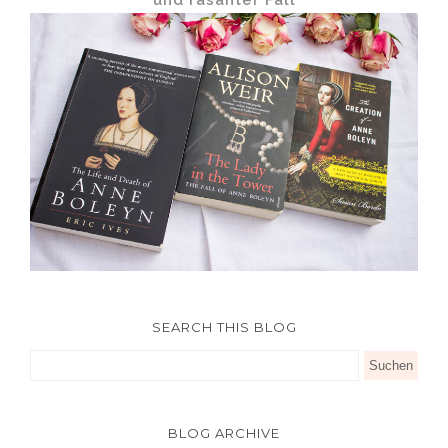
SEARCH THIS BLOG
BLOG ARCHIVE