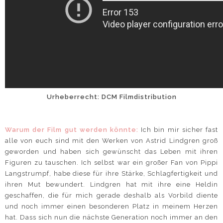
Urheberrecht: DCM Filmdistribution
Warum der Film gut werden könnte:
Ich bin mir sicher fast
alle von euch sind mit den Werken von Astrid Lindgren groß
geworden und haben sich gewünscht das Leben mit ihren
Figuren zu tauschen. Ich selbst war ein großer Fan von Pippi
Langstrumpf, habe diese für ihre Stärke, Schlagfertigkeit und
ihren Mut bewundert. Lindgren hat mit ihre eine Heldin
geschaffen, die für mich gerade deshalb als Vorbild diente
und noch immer einen besonderen Platz in meinem Herzen
hat. Dass sich nun die nächste Generation noch immer an den