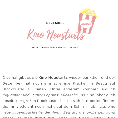
Diesmal gibt es die
Kino Neustarts
wieder pünktlich und der
Dezember
hat noch einmal einige Kracher in Bezug auf
Blockbuster zu bieten. Unter anderem kommen endlich
"Aquaman" und "Marry Poppins' Rückkehr"
ins Kino, aber auch
abseits der großen Blockbuster lassen sich Filmperlen finden,
die ihr vielleicht noch nicht auf dem Schirm habt, u.a. eine
neue Jugendbuchreihe die ihren Weg auf die große Leinwand