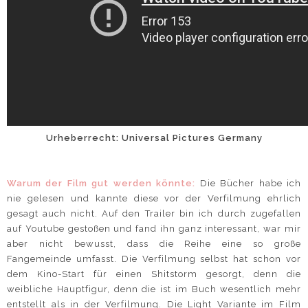
Urheberrecht: Universal Pictures Germany
Warum der Film gut werden könnte:
Die Bücher habe ich
nie gelesen und kannte diese vor der Verfilmung ehrlich
gesagt auch nicht. Auf den Trailer bin ich durch zugefallen
auf Youtube gestoßen und fand ihn ganz interessant, war mir
aber nicht bewusst, dass die Reihe eine so große
Fangemeinde umfasst. Die Verfilmung selbst hat schon vor
dem Kino-Start für einen Shitstorm gesorgt, denn die
weibliche Hauptfigur, denn die ist im Buch wesentlich mehr
entstellt als in der Verfilmung. Die Light Variante im Film