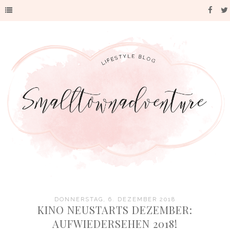
DONNERSTAG, 6. DEZEMBER 2018
KINO NEUSTARTS DEZEMBER:
AUFWIEDERSEHEN 2018!