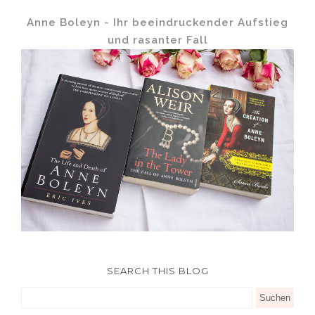
Anne Boleyn - Ihr beeindruckender Aufstieg
und rasanter Fall
SEARCH THIS BLOG