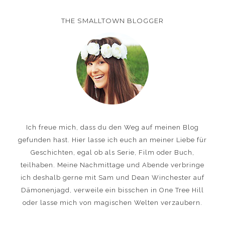
THE SMALLTOWN BLOGGER
Ich freue mich, dass du den Weg auf meinen Blog
gefunden hast. Hier lasse ich euch an meiner Liebe für
Geschichten, egal ob als Serie, Film oder Buch,
teilhaben. Meine Nachmittage und Abende verbringe
ich deshalb gerne mit Sam und Dean Winchester auf
Dämonenjagd, verweile ein bisschen in One Tree Hill
oder lasse mich von magischen Welten verzaubern.