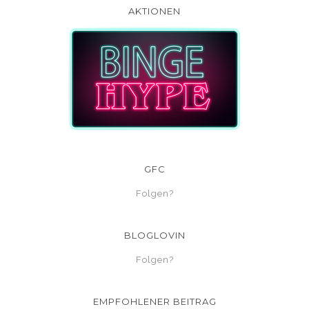
AKTIONEN
GFC
Folgen?
BLOGLOVIN
Folgen?
EMPFOHLENER BEITRAG