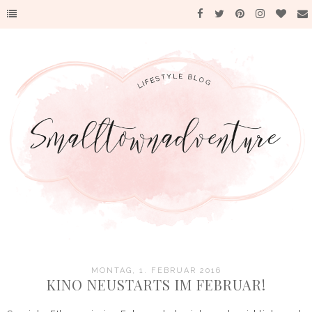
MONTAG, 1. FEBRUAR 2016
KINO NEUSTARTS IM FEBRUAR!