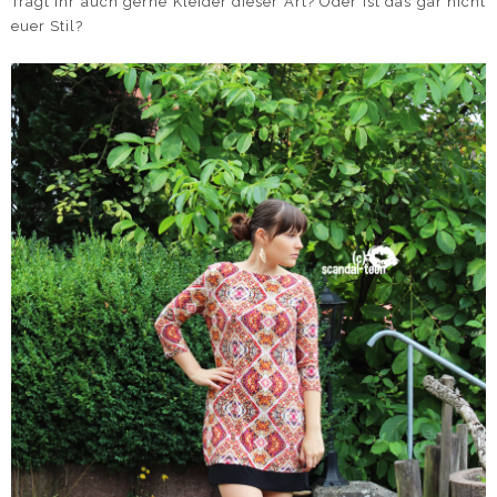
Tragt ihr auch gerne Kleider dieser Art? Oder ist das gar nicht
euer Stil?