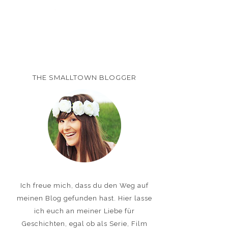
THE SMALLTOWN BLOGGER
Ich freue mich, dass du den Weg auf
meinen Blog gefunden hast. Hier lasse
ich euch an meiner Liebe für
Geschichten, egal ob als Serie, Film