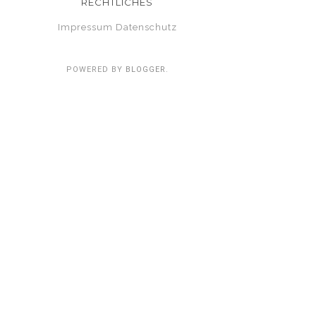
RECHTLICHES
Impressum
Datenschutz
POWERED BY
BLOGGER
.