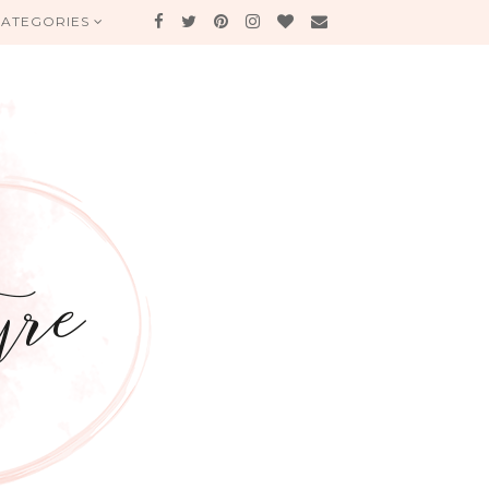
CATEGORIES