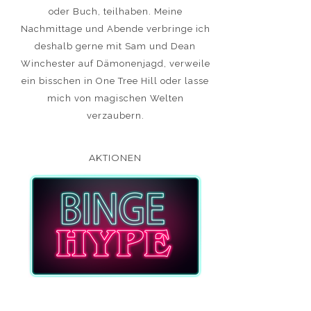
oder Buch, teilhaben. Meine
Nachmittage und Abende verbringe ich
deshalb gerne mit Sam und Dean
Winchester auf Dämonenjagd, verweile
ein bisschen in One Tree Hill oder lasse
mich von magischen Welten
verzaubern.
AKTIONEN