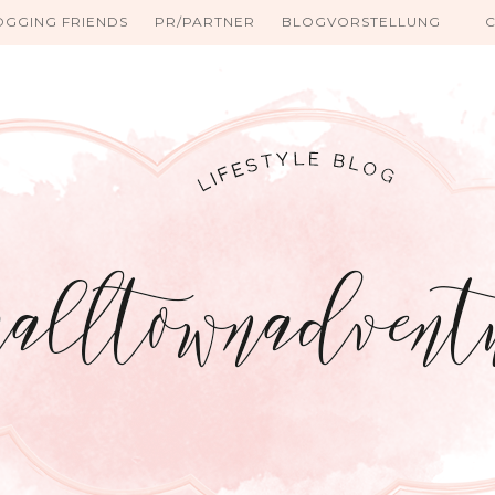
OGGING FRIENDS
PR/PARTNER
BLOGVORSTELLUNG