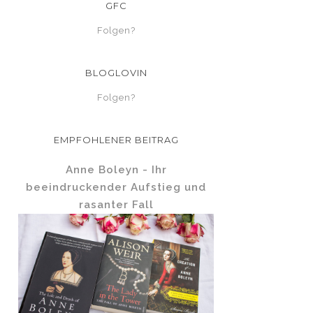
GFC
Folgen?
BLOGLOVIN
Folgen?
EMPFOHLENER BEITRAG
Anne Boleyn - Ihr
beeindruckender Aufstieg und
rasanter Fall