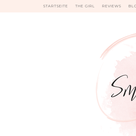
STARTSEITE
THE GIRL
REVIEWS
BL