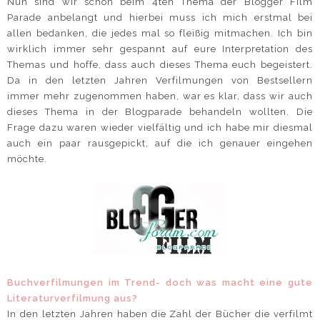
Nun sind wir schon beim 4ten Thema der Blogger Film
Parade anbelangt und hierbei muss ich mich erstmal bei
allen bedanken, die jedes mal so fleißig mitmachen. Ich bin
wirklich immer sehr gespannt auf eure Interpretation des
Themas und hoffe, dass auch dieses Thema euch begeistert.
Da in den letzten Jahren Verfilmungen von Bestsellern
immer mehr zugenommen haben, war es klar, dass wir auch
dieses Thema in der Blogparade behandeln wollten. Die
Frage dazu waren wieder vielfältig und ich habe mir diesmal
auch ein paar rausgepickt, auf die ich genauer eingehen
möchte.
Buchverfilmungen im Trend- doch was macht eine gute
Literaturverfilmung aus?
In den letzten Jahren haben die Zahl der Bücher die verfilmt