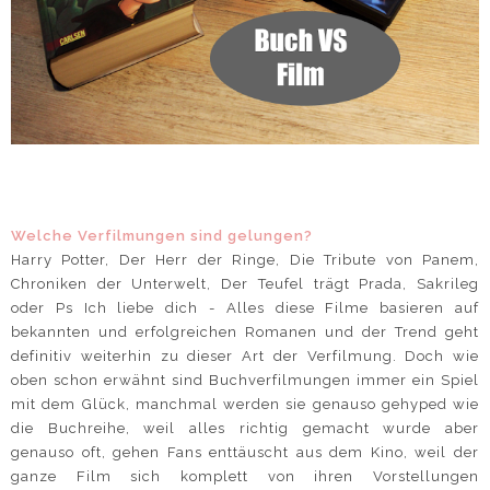
Welche Ver
filmungen sind gelungen?
Harry Potter, Der Herr der Ringe, Die Tribute von Panem,
Chroniken der Unterwelt, Der Teufel trägt Prada, Sakrileg
oder Ps Ich liebe dich - Alles diese Filme basieren auf
bekannten und erfolgreichen Romanen und der Trend geht
definitiv weiterhin zu dieser Art der Verfilmung. Doch wie
oben schon erwähnt sind Buchverfilmungen immer ein Spiel
mit dem Glück, manchmal werden sie genauso gehyped wie
die Buchreihe, weil alles richtig gemacht wurde aber
genauso oft, gehen Fans enttäuscht aus dem Kino, weil der
ganze Film sich komplett von ihren Vorstellungen