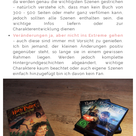
da werden genau die wichtigsten Szenen gestrichen
- natürlich verstehe ich, dass man kein Buch von
300 - 500 Seiten oder mehr ganz verfilmen kann,
jedoch sollten alle Szenen enthalten sein, die
wichtige Infos liefern oder zur
Charakterentwicklung dienen
Veränderungen ja, aber nicht ins Extreme gehen
- auch diese sind immer mit Vorsicht zu genießen.
Ich bin jemand, der kleinen Änderungen positiv
gegenüber steht, so lange sie in einem gewissen
Rahmen liegen. Werden jedoch komplette
Hintergrundgeschichten abgeändert, wichtige
Charaktere kaum beachtet oder auch eigene Szenen
einfach hinzugefügt bin ich davon kein Fan.