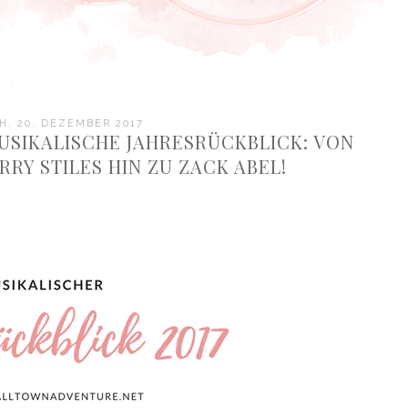
, 20. DEZEMBER 2017
USIKALISCHE JAHRESRÜCKBLICK: VON E
RY STILES HIN ZU ZACK ABEL!