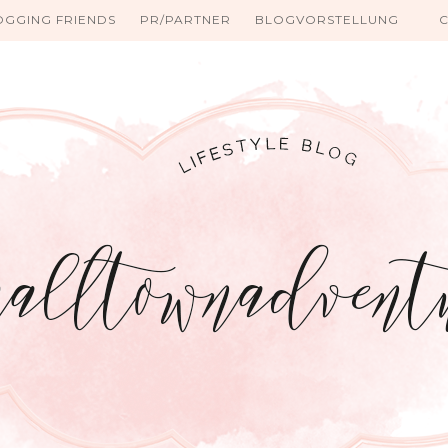
OGGING FRIENDS
PR/PARTNER
BLOGVORSTELLUNG