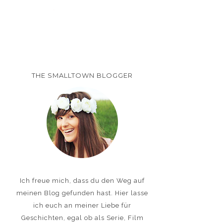
THE SMALLTOWN BLOGGER
Ich freue mich, dass du den Weg auf
meinen Blog gefunden hast. Hier lasse
ich euch an meiner Liebe für
Geschichten, egal ob als Serie, Film