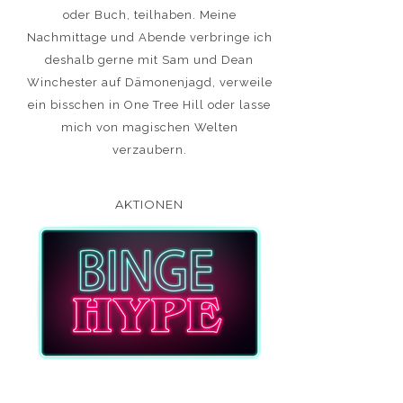
oder Buch, teilhaben. Meine
Nachmittage und Abende verbringe ich
deshalb gerne mit Sam und Dean
Winchester auf Dämonenjagd, verweile
ein bisschen in One Tree Hill oder lasse
mich von magischen Welten
verzaubern.
AKTIONEN