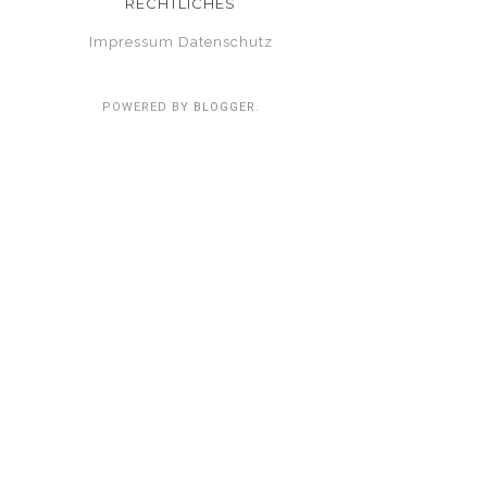
RECHTLICHES
Impressum
Datenschutz
POWERED BY
BLOGGER
.