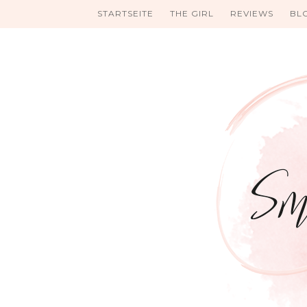
STARTSEITE
THE GIRL
REVIEWS
BL