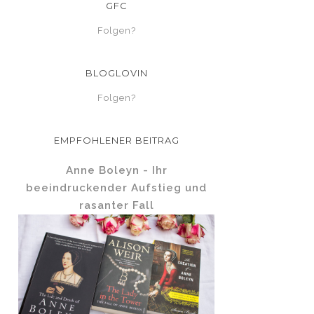
GFC
Folgen?
BLOGLOVIN
Folgen?
EMPFOHLENER BEITRAG
Anne Boleyn - Ihr
beeindruckender Aufstieg und
rasanter Fall