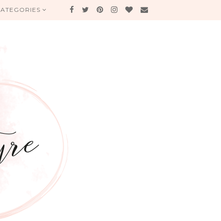
CATEGORIES