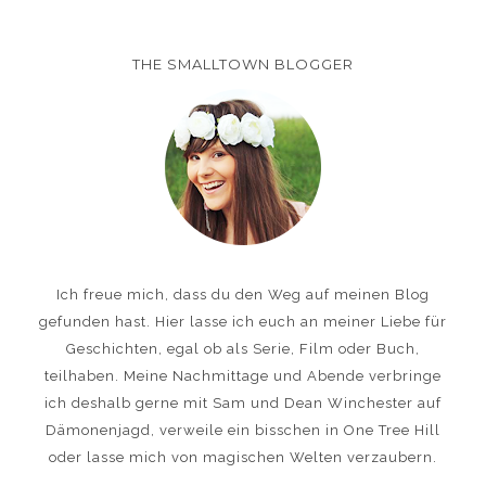
THE SMALLTOWN BLOGGER
Ich freue mich, dass du den Weg auf meinen Blog
gefunden hast. Hier lasse ich euch an meiner Liebe für
Geschichten, egal ob als Serie, Film oder Buch,
teilhaben. Meine Nachmittage und Abende verbringe
ich deshalb gerne mit Sam und Dean Winchester auf
Dämonenjagd, verweile ein bisschen in One Tree Hill
oder lasse mich von magischen Welten verzaubern.