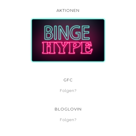
AKTIONEN
GFC
Folgen?
BLOGLOVIN
Folgen?