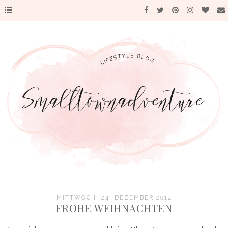
MITTWOCH, 24. DEZEMBER 2014
FROHE WEIHNACHTEN