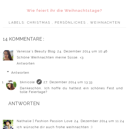
Wie feiert ihr die Weihnachtstage?
LABELS:
CHRISTMAS
,
PERSÖNLICHES
,
WEIHNACHTEN
14 KOMMENTARE :
Vanessa‘s Beauty Blog
24. Dezember 2014 um 10:46
Schöne Weihnachten meine Süsse. <3
Antworten
Antworten
bknicole
27. Dezember 2014 um 13:33
Dankeschön. Ich hoffe du hattest ein schönes Fest und
tolle Feiertage?
ANTWORTEN
Nathalie | Fashion Passion Love
24. Dezember 2014 um 11:24
ich wünsche dir auch frohe weihnachten :)