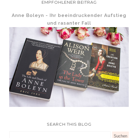
EMPFOHLENER BEITRAG
Anne Boleyn - Ihr beeindruckender Aufstieg
und rasanter Fall
SEARCH THIS BLOG