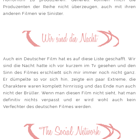
Produzenten der Reihe nicht überzeugen, auch mit ihren
anderen Filmen wie Sinister.
Auch ein Deutscher Film hat es auf diese Liste geschafft. Wir
sind die Nacht hatte ich vor kurzem im Tv gesehen und den
Sinn des Filmes erschließt sich mir immer noch nicht ganz.
Er dümpelte so vor sich hin, zeigte ein paar Extreme, die
Charaktere waren komplett hirnrissig und das Ende nun auch
nicht der Brüller. Wenn man diesen Film nicht sieht, hat man
definitiv nichts verpasst und er wird wohl auch kein
Verfechter des deutschen Filmes werden.