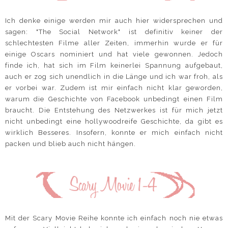
Ich denke einige werden mir auch hier widersprechen und
sagen: "The Social Network" ist definitiv keiner der
schlechtesten Filme aller Zeiten, immerhin wurde er für
einige Oscars nominiert und hat viele gewonnen. Jedoch
finde ich, hat sich im Film keinerlei Spannung aufgebaut,
auch er zog sich unendlich in die Länge und ich war froh, als
er vorbei war. Zudem ist mir einfach nicht klar geworden,
warum die Geschichte von Facebook unbedingt einen Film
braucht. Die Entstehung des Netzwerkes ist für mich jetzt
nicht unbedingt eine hollywoodreife Geschichte, da gibt es
wirklich Besseres. Insofern, konnte er mich einfach nicht
packen und blieb auch nicht hängen.
Mit der Scary Movie Reihe konnte ich einfach noch nie etwas