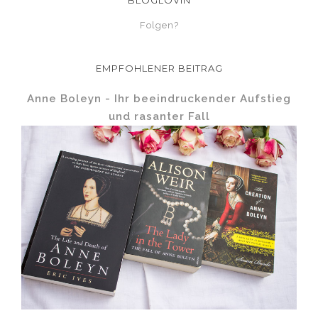
Folgen?
EMPFOHLENER BEITRAG
Anne Boleyn - Ihr beeindruckender Aufstieg
und rasanter Fall