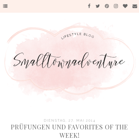
DIENSTAG, 27. MAI 2014
PRÜFUNGEN UND FAVORITES OF THE
WEEK!