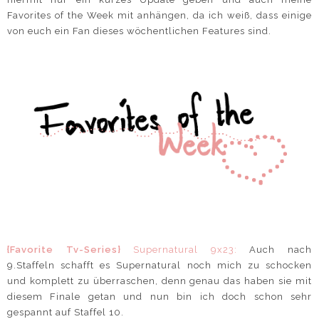
Favorites of the Week mit anhängen, da ich weiß, dass einige
von euch ein Fan dieses wöchentlichen Features sind.
{Favorite Tv-Series}
Supernatural 9x23:
Auch nach
9.Staffeln schafft es Supernatural noch mich zu schocken
und komplett zu überraschen, denn genau das haben sie mit
diesem Finale getan und nun bin ich doch schon sehr
gespannt auf Staffel 10.