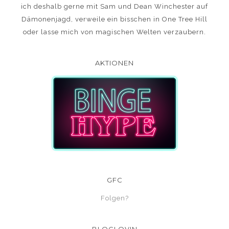
ich deshalb gerne mit Sam und Dean Winchester auf
Dämonenjagd, verweile ein bisschen in One Tree Hill
oder lasse mich von magischen Welten verzaubern.
AKTIONEN
GFC
Folgen?
BLOGLOVIN