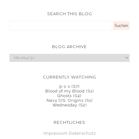
SEARCH THIS BLOG
BLOG ARCHIVE
CURRENTLY WATCHING
9-1-1 (S7)
Blood of my Blood (S1)
Ghosts (S4)
Navy CIS: Origins (S1)
Wednesday (S2)
RECHTLICHES
Impressum
Datenschutz