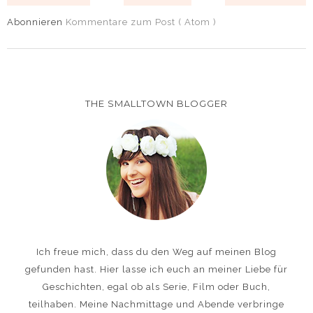
Abonnieren
Kommentare zum Post ( Atom )
THE SMALLTOWN BLOGGER
Ich freue mich, dass du den Weg auf meinen Blog
gefunden hast. Hier lasse ich euch an meiner Liebe für
Geschichten, egal ob als Serie, Film oder Buch,
teilhaben. Meine Nachmittage und Abende verbringe