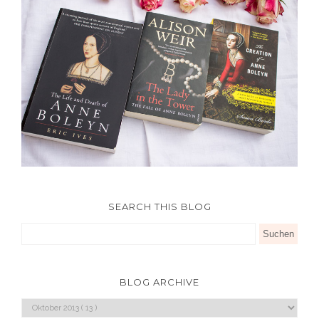
SEARCH THIS BLOG
BLOG ARCHIVE