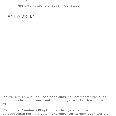
Hoffe du hattest viel Spaß in der Stadt ;).
ANTWORTEN
Ich freue mich wirklich über jedes einzelne Kommentar von euch
und versuche auch immer auf euren Blogs zu antworten. Dankeschön
<3
Wenn du auf meinem Blog kommentierst, werden die von dir
eingegebenen Formulardaten (und unter Umständen auch weitere