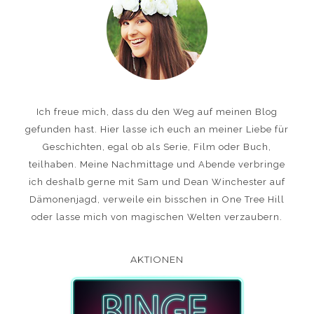
Ich freue mich, dass du den Weg auf meinen Blog
gefunden hast. Hier lasse ich euch an meiner Liebe für
Geschichten, egal ob als Serie, Film oder Buch,
teilhaben. Meine Nachmittage und Abende verbringe
ich deshalb gerne mit Sam und Dean Winchester auf
Dämonenjagd, verweile ein bisschen in One Tree Hill
oder lasse mich von magischen Welten verzaubern.
AKTIONEN