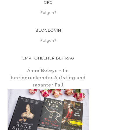
GFC
Folgen?
BLOGLOVIN
Folgen?
EMPFOHLENER BEITRAG
Anne Boleyn - Ihr
beeindruckender Aufstieg und
rasanter Fall