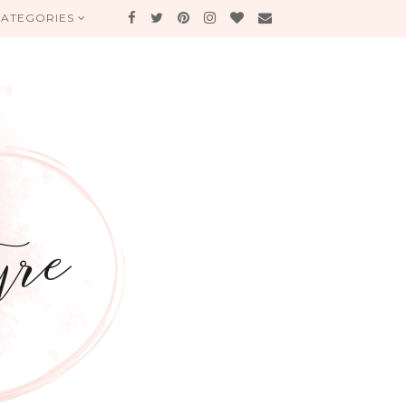
CATEGORIES