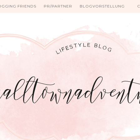
OGGING FRIENDS
PR/PARTNER
BLOGVORSTELLUNG