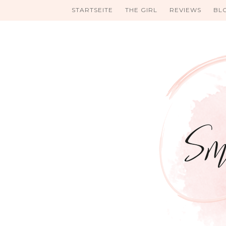
STARTSEITE
THE GIRL
REVIEWS
BL