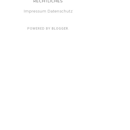
RECHTLICHES
Impressum
Datenschutz
POWERED BY
BLOGGER
.