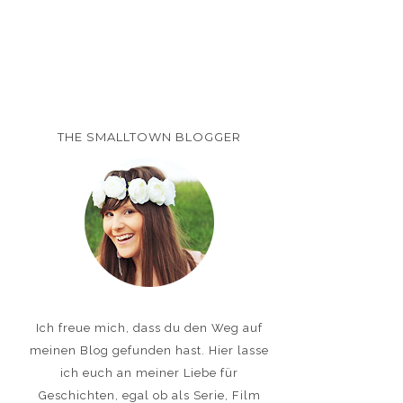
THE SMALLTOWN BLOGGER
Ich freue mich, dass du den Weg auf
meinen Blog gefunden hast. Hier lasse
ich euch an meiner Liebe für
Geschichten, egal ob als Serie, Film