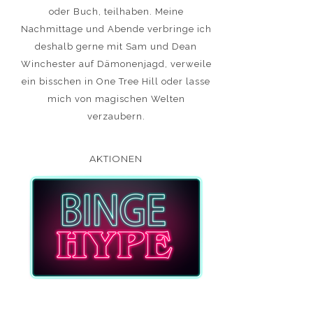
oder Buch, teilhaben. Meine
Nachmittage und Abende verbringe ich
deshalb gerne mit Sam und Dean
Winchester auf Dämonenjagd, verweile
ein bisschen in One Tree Hill oder lasse
mich von magischen Welten
verzaubern.
AKTIONEN