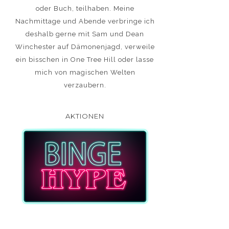
oder Buch, teilhaben. Meine
Nachmittage und Abende verbringe ich
deshalb gerne mit Sam und Dean
Winchester auf Dämonenjagd, verweile
ein bisschen in One Tree Hill oder lasse
mich von magischen Welten
verzaubern.
AKTIONEN