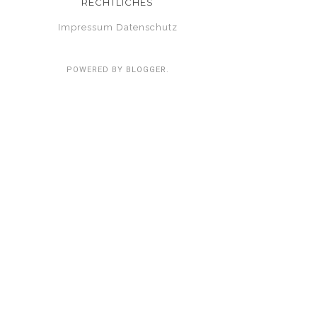
RECHTLICHES
Impressum
Datenschutz
POWERED BY
BLOGGER
.