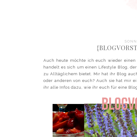
SONNT
{BLOGVORST
Auch heute möchte ich euch wieder einen
handelt es sich um einen Lifestyle Blog, d
zu Alltäglichem bietet. Mir hat ihr Blog auch
oder anderen von euch? Auch sie hat mir ei
ihr alle Infos dazu, wie ihr euch für eine B