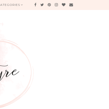
CATEGORIES