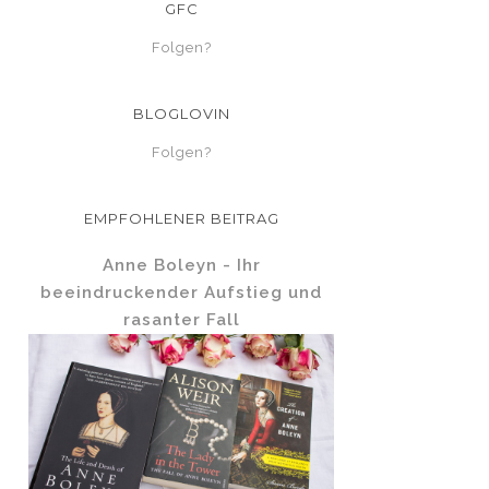
GFC
Folgen?
BLOGLOVIN
Folgen?
EMPFOHLENER BEITRAG
Anne Boleyn - Ihr
beeindruckender Aufstieg und
rasanter Fall