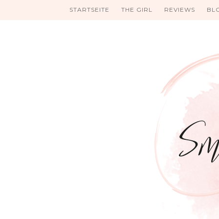
STARTSEITE
THE GIRL
REVIEWS
BL