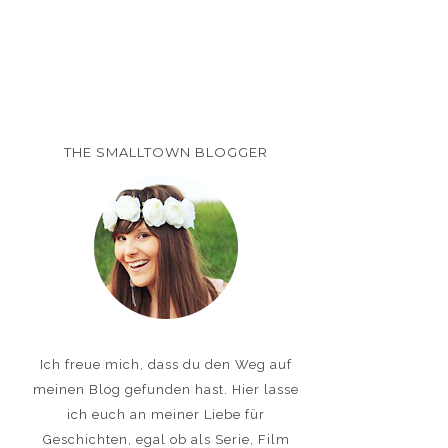
THE SMALLTOWN BLOGGER
Ich freue mich, dass du den Weg auf
meinen Blog gefunden hast. Hier lasse
ich euch an meiner Liebe für
Geschichten, egal ob als Serie, Film