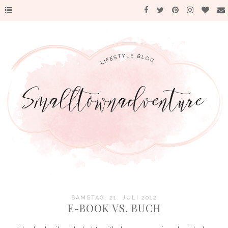
SAMSTAG, 21. JULI 2012
E-BOOK VS. BUCH