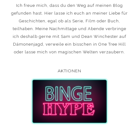
Ich freue mich, dass du den Weg auf meinen Blog
gefunden hast. Hier lasse ich euch an meiner Liebe für
Geschichten, egal ob als Serie, Film oder Buch,
teilhaben. Meine Nachmittage und Abende verbringe
ich deshalb gerne mit Sam und Dean Winchester auf
Dämonenjagd, verweile ein bisschen in One Tree Hill
oder lasse mich von magischen Welten verzaubern.
AKTIONEN