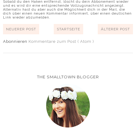
Sobald du den Haken entfernst, löscht du dein Abbonement wieder
und es wird dir eine entsprechende Vollzugsnachricht angezeigt.
Alternativ hast du aber auch die Möglichkeit dich in der Mail, die
dich über einen neuen Kommentar informiert, über einen deutlichen
Link wieder abzumelden.
NEUERER POST
STARTSEITE
ÄLTERER POST
Abonnieren
Kommentare zum Post ( Atom )
THE SMALLTOWN BLOGGER