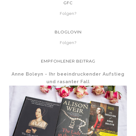
GFC
Folgen?
BLOGLOVIN
Folgen?
EMPFOHLENER BEITRAG
Anne Boleyn - Ihr beeindruckender Aufstieg
und rasanter Fall