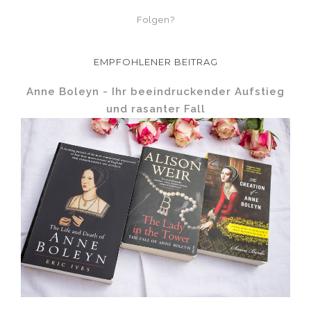
Folgen?
EMPFOHLENER BEITRAG
Anne Boleyn - Ihr beeindruckender Aufstieg
und rasanter Fall