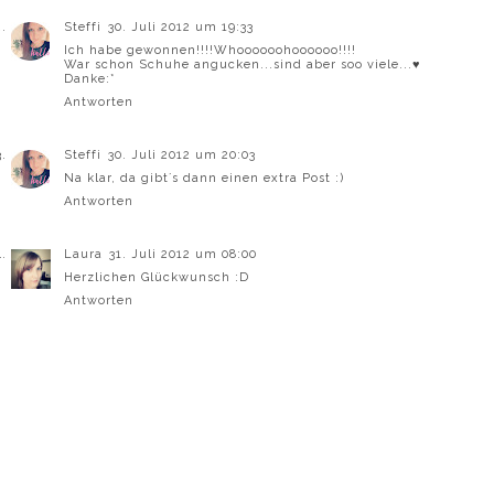
Steffi
30. Juli 2012 um 19:33
Ich habe gewonnen!!!!Whoooooohoooooo!!!!
War schon Schuhe angucken...sind aber soo viele...♥
Danke:*
Antworten
Steffi
30. Juli 2012 um 20:03
Na klar, da gibt´s dann einen extra Post :)
Antworten
Laura
31. Juli 2012 um 08:00
Herzlichen Glückwunsch :D
Antworten