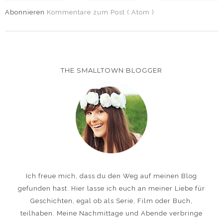
Abonnieren
Kommentare zum Post ( Atom )
THE SMALLTOWN BLOGGER
Ich freue mich, dass du den Weg auf meinen Blog
gefunden hast. Hier lasse ich euch an meiner Liebe für
Geschichten, egal ob als Serie, Film oder Buch,
teilhaben. Meine Nachmittage und Abende verbringe