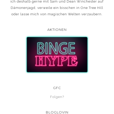
ich deshalb gerne mit Sam und Dean Winchester auf
Dämonenjagd, verweile ein bisschen in One Tree Hill
oder lasse mich von magischen Welten verzaubern.
AKTIONEN
GFC
Folgen?
BLOGLOVIN