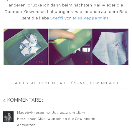
anderen drücke ich dann beim nächsten Mal wieder die
Daumen. Gewonnen hat übrigens, wie ihr auch auf dem Bild
seht die liebe
Steffi
von
Miss Peppermint
.
LABELS:
ALLGEMEIN
,
AUFLÖSUNG
,
GEWINNSPIEL
4 KOMMENTARE :
MadebyKnospe
30. Juli 2012 um 18:53
Herzlichen Glückwunsch an die Gewinnerin.
Antworten