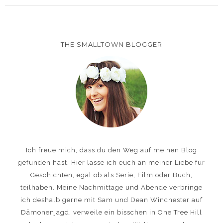
THE SMALLTOWN BLOGGER
Ich freue mich, dass du den Weg auf meinen Blog
gefunden hast. Hier lasse ich euch an meiner Liebe für
Geschichten, egal ob als Serie, Film oder Buch,
teilhaben. Meine Nachmittage und Abende verbringe
ich deshalb gerne mit Sam und Dean Winchester auf
Dämonenjagd, verweile ein bisschen in One Tree Hill