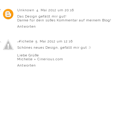
Unknown
4. Mai 2012 um 20:16
Das Design gefällt mir gut!
Danke für dein süßes Kommentar auf meinem Blog!
Antworten
ℳichelle
5. Mai 2012 um 12:16
Schönes neues Design, gefällt mir gut :)
Liebe Grüße
Michelle »
Cinerious.com
Antworten