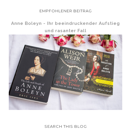
EMPFOHLENER BEITRAG
Anne Boleyn - Ihr beeindruckender Aufstieg
und rasanter Fall
SEARCH THIS BLOG